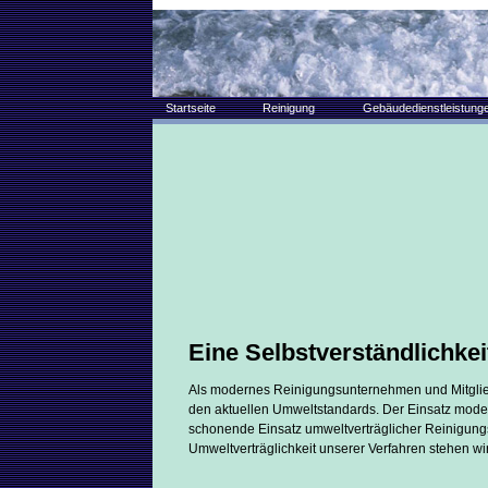
Startseite
Reinigung
Gebäudedienstleistung
Eine Selbstverständlichkei
Als modernes Reinigungsunternehmen und Mitglie
den aktuellen Umweltstandards. Der Einsatz mode
schonende Einsatz umweltverträglicher Reinigungs
Umweltverträglichkeit unserer Verfahren stehen wir